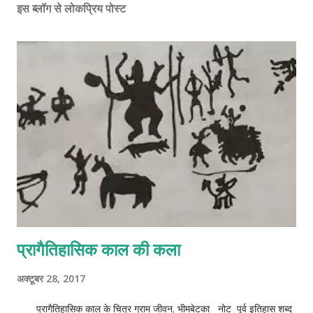
इस ब्लॉग से लोकप्रिय पोस्ट
प्रागैतिहासिक काल की कला
अक्टूबर 28, 2017
प्रागैतिहासिक काल के चित्र ग्राम जीवन, भीमबेटका नोट पूर्व इतिहास शब्द