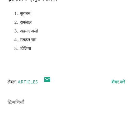
सुरजन,
रामलाल
अहमद अली
उत्कल राम
डोडिया
लेबल:
ARTICLES
शेयर करें
टिप्पणियाँ