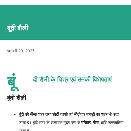
बूंदी शैली
जनवरी 29, 2025
बूं
दी शैली के चित्र एवं उनकी विशेषताएं
बूंदी शैली
बूंदी को नीला शहर तथा छोटी काशी एवं सीढ़ीदार बावड़ी का शहर
भी कहा
जाता है। बूंदी शहर के आसपास मुख्य रूप से
परिहार, मीणा
आदि जनजातियां
रहती है