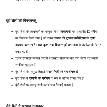
बूंदी शैली की विषयवस्तु
बूंदी शैली के कलाकारों का प्रमुख विषय
बारहमासा
पर आधारित 12 महीना
का चित्रण किया गया है जो रचना
केशव की पुस्तक कविप्रिया के दसवें
अध्याय का भाग है
।
राधा कृष्ण तथा शिकार एवं राग माला
से संबंधित भी चित्र
बनाए गए हैं
चुनार रागमाला प्रमुख चित्रों में खंभात बिलावल माल श्री भैरवी पट मंगली
रागनियां प्रमुख हैं
बूंदी शैली के प्रमुख चित्रों में
राग भैरवी एवं राग दीपक
हैं
बूंदी शैली में
प्रकृति को उद्दीपन
के रूप में अंकित किया गया है
बूंदी शैली पर मेवाड़ शैली का प्रभाव दिखाई पड़ता है
बूंदी शैली के प्रमुख कलाकार