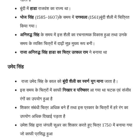
बूंदी में
हाडा
राजवंश का राज्य था।
भोज सिंह
(1585-1607)के समय में
रागमाला
(1561)बूंदी शैली में चित्रित
किया गया।
अनिरुद्ध सिंह
के समय में इस शैली का रचनात्मक विकास हुआ तथा उनके
समय के व्यक्ति चित्रों में दाढ़ी मूछ मुख्य रूप बनी।
राजा अनिरुद्ध सिंह हाडा का चित्र उत्कल राम
ने बनाया था
उमेद सिंह
राजा उमेद सिंह के काल को
बूंदी शैली का स्वर्ण युग माना
जाता है।
इस समय के चित्रों में काफी
निखार व परिष्कार
आ गया था चटक एवं संजीव
रंगों का उपयोग हुआ है
शिकार संबंधी चित्र अधिक बने हैं तथा इस प्रकार के चित्रों में हरे रंग का
उपयोग अधिक दिखाई पड़ता है
उमेश सिंह द्वारा जंगली सूअर का शिकार करते हुए चित्र 1750 में बनाया गया
जो काफी प्रसिद्ध हुआ