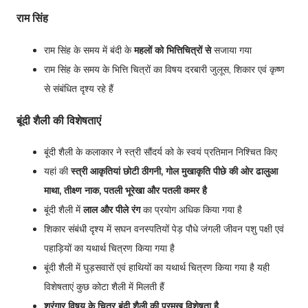
राम सिंह
राम सिंह के समय में बंदी के
महलों को भित्तिचित्रों से
सजाया गया
राम सिंह के समय के भित्ति चित्रों का विषय दरबारी जुलूस, शिकार एवं कृष्ण
से संबंधित दृश्य रहे हैं
बूंदी शैली की विशेषताएं
बूंदी शैली के कलाकार ने स्त्री सौंदर्य को के स्वयं प्रतिमान निश्चित किए
यहां की
स्त्री आकृतियां छोटी ठीगनी, गोल मुखाकृति पीछे की ओर ढालुआ
माथा, तीक्ष्ण नाक, पतली भूरेखा और पतली कमर है
बूंदी शैली में
लाल और पीले रंग
का प्रयोग अधिक किया गया है
शिकार संबंधी दृश्य में सघन वनस्पतियों पेड़ पौधे जंगली जीवन पशु पक्षी एवं
पहाड़ियों का यथार्थ चित्रण किया गया है
बूंदी शैली में घुड़सवारों एवं हाथियों का यथार्थ चित्रण किया गया है यही
विशेषताएं कुछ कोटा शैली में मिलती हैं
श्रृंगार विषय के चित्र बूंदी शैली की प्रमुख विशेषता है