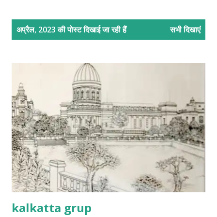
सं
अप्रैल, 2023 की पोस्ट दिखाई जा रही हैं
सभी दिखाएं
दे
श
kalkatta grup