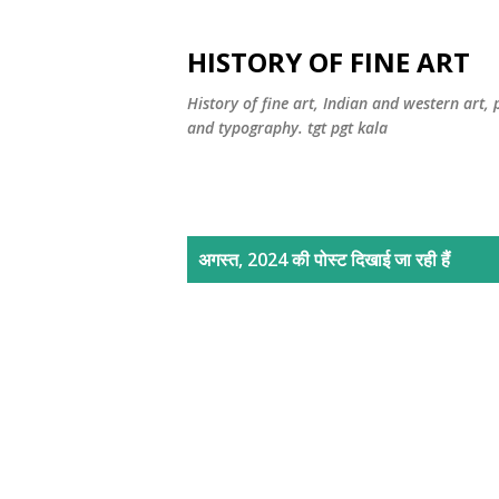
HISTORY OF FINE ART
History of fine art, Indian and western art, 
and typography. tgt pgt kala
सं
अगस्त, 2024 की पोस्ट दिखाई जा रही हैं
दे
श