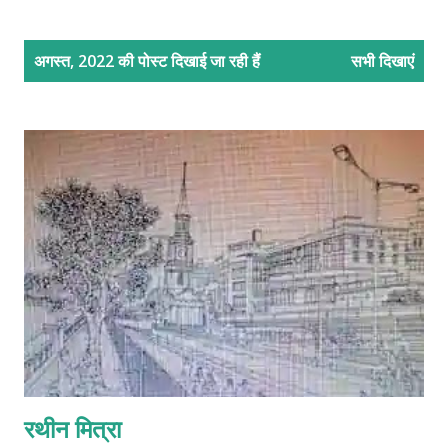
सं
अगस्त, 2022 की पोस्ट दिखाई जा रही हैं
सभी दिखाएं
दे
श
रथीन मित्रा