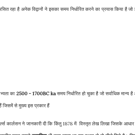
्रसित रहा है अनेक विद्वानों ने इसका समय निर्धारित करने का प्रयास किया है जो
भ्यता का
2500 - 1700BC ka
समय निर्धारित हो चुका है जो सर्वाधिक मान्य है
 जिसमें से मुख्य इस प्रकार हैं
ार्ल्स कार्लसन ने जानकारी दी कि किंतु 1878 में विस्तृत लेख लिखा जिसके आधार