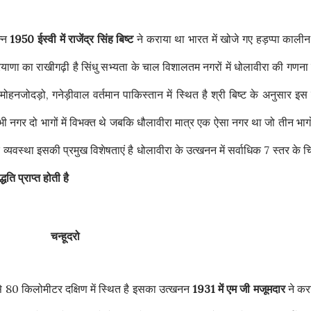
न्न
1950 ईस्वी में राजेंद्र सिंह बिष्ट
ने कराया था भारत में खोजे गए हड़प्पा कालीन
ियाणा का राखीगढ़ी है सिंधु सभ्यता के चाल विशालतम नगरों में धोलावीरा की गणना
हनजोदड़ो, गनेड़ीवाल वर्तमान पाकिस्तान में स्थित है श्री बिष्ट के अनुसार इस
नगर दो भागों में विभक्त थे जबकि धौलावीरा मात्र एक ऐसा नगर था जो तीन भागों 
्यवस्था इसकी प्रमुख विशेषताएं है धोलावीरा के उत्खनन में सर्वाधिक 7 स्तर के चि
ति प्राप्त होती है
चन्हूदरो
़ो से 80 किलोमीटर दक्षिण में स्थित है इसका उत्खनन
1931 में एम जी मजूमदार
ने कर