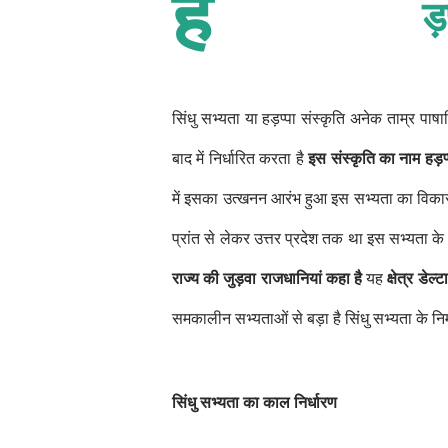
ह
ड
सिंधु सभ्यता या हड़प्पा संस्कृति अनेक ताम्र पाष
बाद में निर्धारित करता है
इस संस्कृति का नाम हड़
में इसका उत्खनन आरंभ हुआ इस सभ्यता का विकास उत्
प्रांत से लेकर उत्तर प्रदेश तक था इस सभ्यता 
राज्य की जुड़वा राजधानियां कहा है
यह
क्षेत्र डेल
समकालीन सभ्यताओं से बड़ा है सिंधु सभ्यता के निर
सिंधु सभ्यता का काल निर्धारण