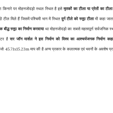
क्षिण किनारे पर मोहनजोदड़ो स्थल स्थित है इसे
मृतकों का टीला या प्रेतों का टीला
 टील मिले हैं जिसमें पश्चिमी भाग में स्थित
दुर्ग टीले को स्तूप टीला
भी कहा जाता
क बौद्ध स्तूप का निर्माण करवाया
था मोहनजोदड़ो का सबसे महत्वपूर्ण सर्वजनिक स
टर है
सर जॉन मार्शल ने इस निर्माण को विश्व का आश्चर्यजनक निर्माण कहा
जो 45.71x15.23m माप की है अन्य प्रकार के कलात्मक एवं भवनों के अवशेष प्रा