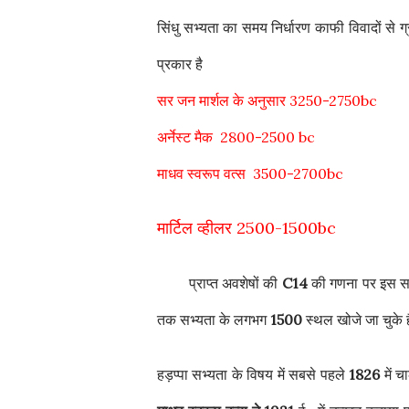
सिंधु सभ्यता का समय निर्धारण काफी विवादों से ग
प्रकार है
सर जन मार्शल के अनुसार 3250-2750bc
अर्नेस्ट मैक 2800-2500 bc
माधव स्वरूप वत्स 3500-2700bc
मार्टिल व्हीलर 2500-1500bc
प्राप्त अवशेषों की
C14
की गणना पर इस स
तक सभ्यता के लगभग
1500
स्थल खोजे जा चुके हैं
हड़प्पा सभ्यता के विषय में सबसे पहले
1826
में च