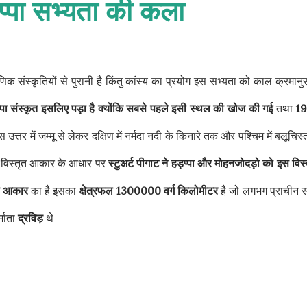
़प्पा सभ्यता की कला
ाणिक संस्कृतियों से पुरानी है किंतु कांस्य का प्रयोग इस सभ्यता को काल क्रमानु
प्पा संस्कृत इसलिए पड़ा है क्योंकि सबसे पहले इसी स्थल की खोज की गई
तथा
19
तर में जम्मू से लेकर दक्षिण में नर्मदा नदी के किनारे तक और पश्चिम में बलूचिस्
के विस्तृत आकार के आधार पर
स्टुअर्ट पीगाट ने हड़प्पा और मोहनजोदड़ो को इस विस्
्टा आकार
का है इसका
क्षेत्रफल 1300000 वर्ग किलोमीटर
है जो लगभग प्राचीन 
्माता
द्रविड़
थे