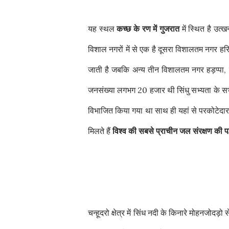
यह स्थल
कच्छ के रण में गुजरात
में स्थित है उत्ख
विशाल नगरों में से एक है दूसरा विशालतम नगर हर
जाती है जबकि अन्य तीन विशालतम नगर हड़प्पा, मो
जनसंख्या लगभग 20 हजार थी सिंधु सभ्यता के सभी 
विभाजित किया गया था साथ ही यहां से परकोटेदार व
मिलते हैं
विश्व की सबसे प्राचीन जल संरक्षण की पद्ध
चन्हूदरो क्षेत्र में सिंध नदी के किनारे मोहनजोदड